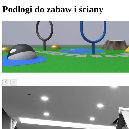
Podłogi do zabaw i ściany