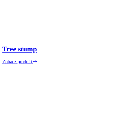
Tree stump
Zobacz produkt