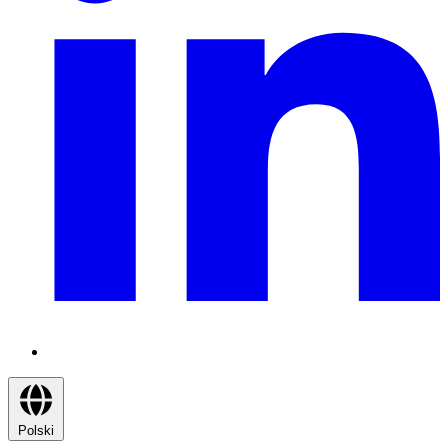
Polski