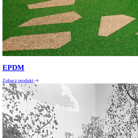
EPDM
Zobacz produkt