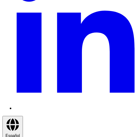
Español