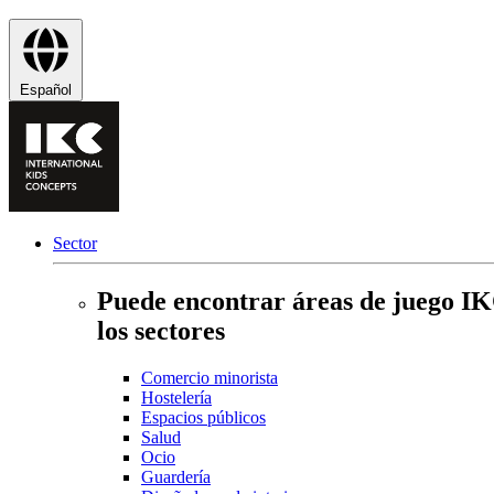
Español
Sector
Puede encontrar áreas de juego IK
los sectores
Comercio minorista
Hostelería
Espacios públicos
Salud
Ocio
Guardería