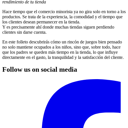
rendimiento de tu tienda
Hace tiempo que el comercio minorista ya no gira solo en torno a los
productos. Se trata de la experiencia, la comodidad y el tiempo que
los clientes desean permanecer en la tienda.
Y es precisamente ahí donde muchas tiendas siguen perdiendo
clientes sin darse cuenta.
En este folleto descubrirás cómo un rincón de juegos bien pensado
no solo mantiene ocupados a los niños, sino que, sobre todo, hace
que los padres se queden más tiempo en la tienda, lo que influye
directamente en el gasto, la tranquilidad y la satisfacción del cliente.
Follow us on social media