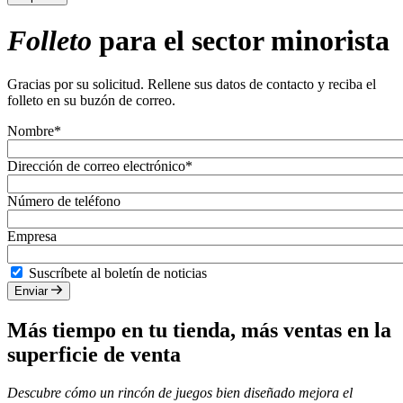
Folleto
para el sector minorista
Gracias por su solicitud. Rellene sus datos de contacto y reciba el
folleto en su buzón de correo.
Nombre*
Dirección de correo electrónico*
Número de teléfono
Empresa
Suscríbete al boletín de noticias
Enviar
Más tiempo en tu tienda, más ventas en la
superficie de venta
Descubre cómo un rincón de juegos bien diseñado mejora el