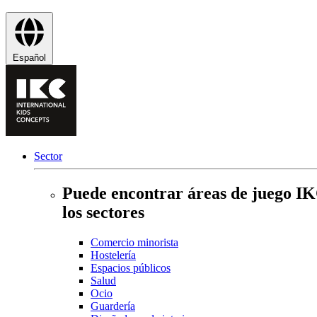
Español
Sector
Puede encontrar áreas de juego IK
los sectores
Comercio minorista
Hostelería
Espacios públicos
Salud
Ocio
Guardería