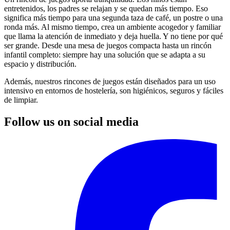
entretenidos, los padres se relajan y se quedan más tiempo. Eso
significa más tiempo para una segunda taza de café, un postre o una
ronda más. Al mismo tiempo, crea un ambiente acogedor y familiar
que llama la atención de inmediato y deja huella. Y no tiene por qué
ser grande. Desde una mesa de juegos compacta hasta un rincón
infantil completo: siempre hay una solución que se adapta a su
espacio y distribución.
Además, nuestros rincones de juegos están diseñados para un uso
intensivo en entornos de hostelería, son higiénicos, seguros y fáciles
de limpiar.
Follow us on social media