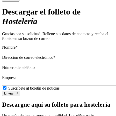
Descargar el folleto de
Hostelería
Gracias por su solicitud. Rellene sus datos de contacto y reciba el
folleto en su buzón de correo.
Nombre*
Dirección de correo electrónico*
Número de teléfono
Empresa
Suscríbete al boletín de noticias
Enviar
Descargue aquí su folleto para hostelería
Un rincón de juegos aporta tranquilidad. Los niños están