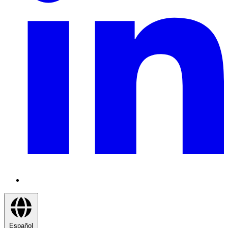
Español